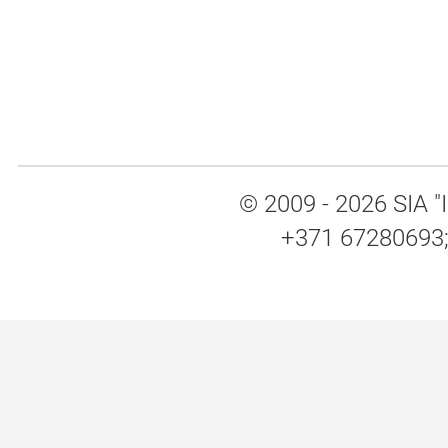
© 2009 - 2026 SIA "I
+371 67280693; 