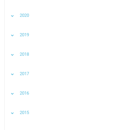
2020
2019
2018
2017
2016
2015