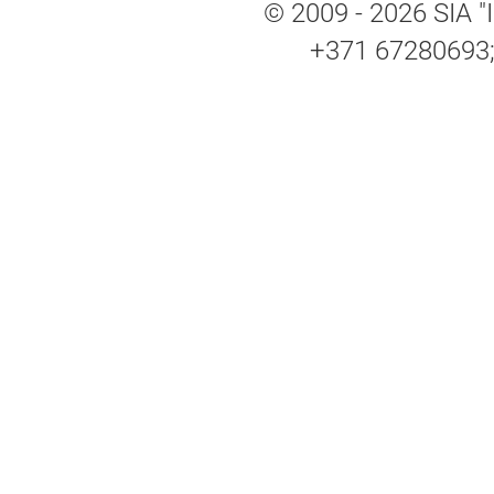
© 2009 - 2026 SIA "I
+371 67280693; 