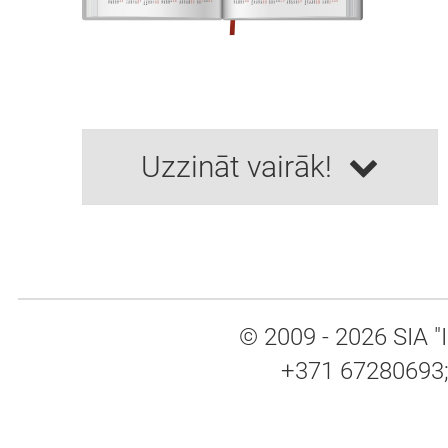
Uzzināt vairāk!
© 2009 - 2026 SIA "I
+371 67280693; 