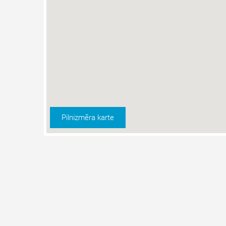
Pilnizmēra karte