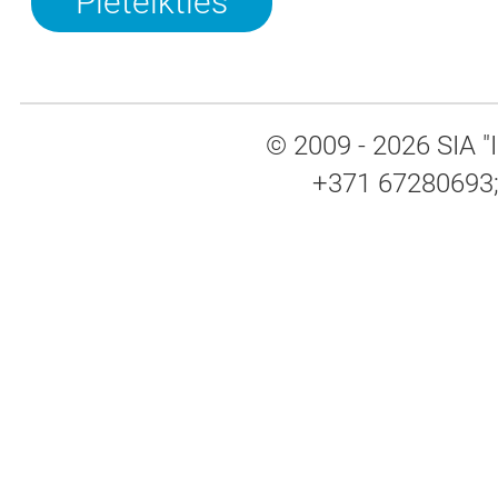
© 2009 - 2026 SIA "I
+371 67280693; 