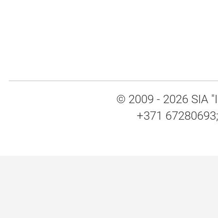
© 2009 - 2026 SIA "I
+371 67280693; 