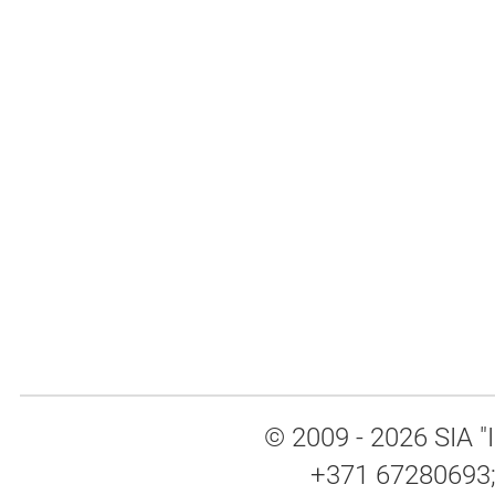
© 2009 - 2026 SIA "I
+371 67280693; 