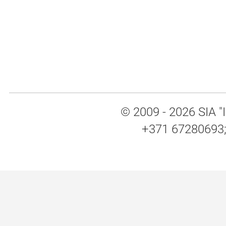
© 2009 - 2026 SIA "I
+371 67280693; 